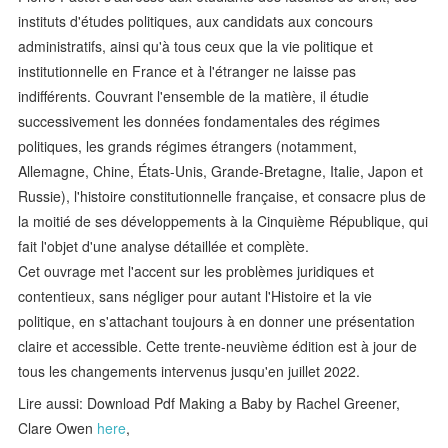
instituts d'études politiques, aux candidats aux concours
administratifs, ainsi qu'à tous ceux que la vie politique et
institutionnelle en France et à l'étranger ne laisse pas
indifférents. Couvrant l'ensemble de la matière, il étudie
successivement les données fondamentales des régimes
politiques, les grands régimes étrangers (notamment,
Allemagne, Chine, États-Unis, Grande-Bretagne, Italie, Japon et
Russie), l'histoire constitutionnelle française, et consacre plus de
la moitié de ses développements à la Cinquième République, qui
fait l'objet d'une analyse détaillée et complète.
Cet ouvrage met l'accent sur les problèmes juridiques et
contentieux, sans négliger pour autant l'Histoire et la vie
politique, en s'attachant toujours à en donner une présentation
claire et accessible. Cette trente-neuvième édition est à jour de
tous les changements intervenus jusqu'en juillet 2022.
Lire aussi: Download Pdf Making a Baby by Rachel Greener,
Clare Owen
here
,