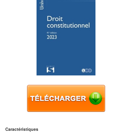
Caractéristiques